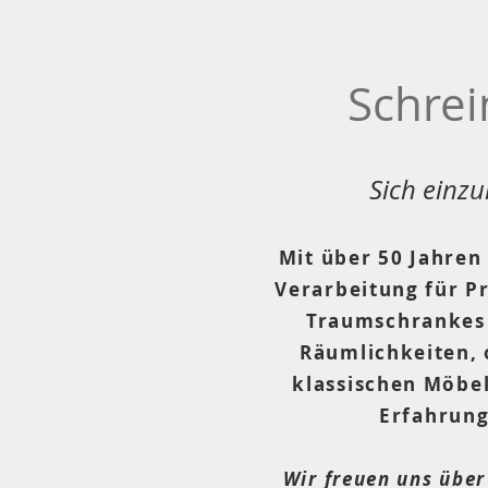
Schrei
Sich einzu
Mit über 50 Jahren
Verarbeitung für P
Traumschrankes 
Räumlichkeiten, 
klassischen Möbe
Erfahrung
Wir freuen uns übe