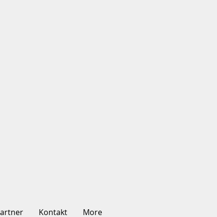
artner
Kontakt
More