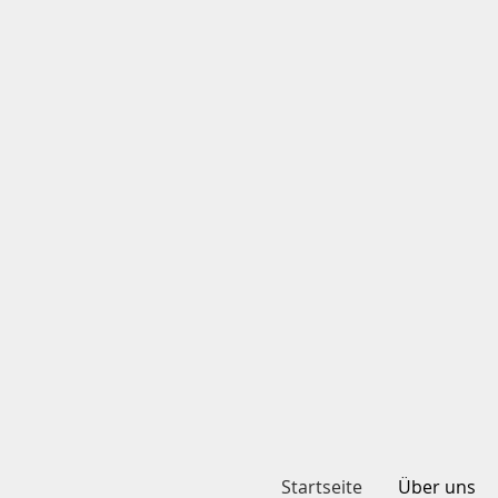
Startseite
Über uns