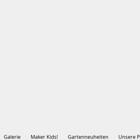
Galerie
Maker Kids!
Gartenneuheiten
Unsere P